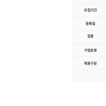
모집기간
등록일
업종
기업분류
채용구분