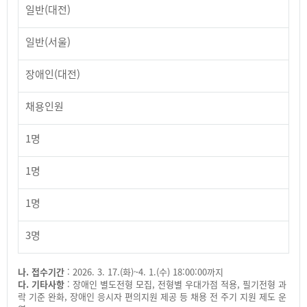
일반(대전)
일반(서울)
장애인(대전)
채용인원
1명
1명
1명
3명
나. 접수기간
: 2026. 3. 17.(화)~4. 1.(수) 18:00:00까지
다. 기타사항
: 장애인 별도전형 모집, 전형별 우대가점 적용, 필기전형 과
락 기준 완화, 장애인 응시자 편의지원 제공 등 채용 전 주기 지원 제도 운