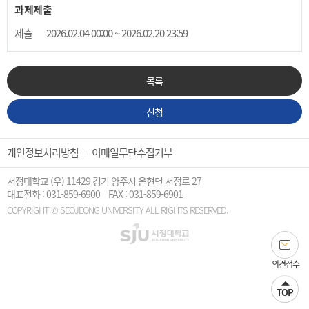
과제제출
제출
2026.02.04 00:00 ~ 2026.02.20 23:59
목록
신청
개인정보처리방침
이메일무단수집거부
서정대학교 (우) 11429 경기 양주시 은현면 서정로 27
대표전화 : 031-859-6900
FAX : 031-859-6901
COPYRIGHT © SEOJEONG UNIVERSITY ALL RIGHTS RESERVED.
의견접수
TOP