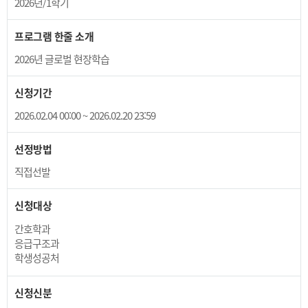
2026년/1학기
프로그램 한줄 소개
2026년 글로벌 현장학습
신청기간
2026.02.04 00:00 ~ 2026.02.20 23:59
선정방법
직접선발
신청대상
간호학과
응급구조과
학생성공처
신청신분